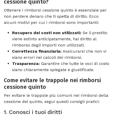
cessione quinto?
Ottenere i rimborsi cessione quinto è essenziale per
non perdere denaro che ti spetta di diritto. Ecco
alcuni motivi per cui i rimborsi sono importanti:
Recupero dei costi non utilizzati:
Se il prestito
viene estinto anticipatamente, hai diritto al
rimborso degli importi non utilizzati.
Correttezza finanziaria:
Assicurarsi che non vi
siano errori nei calcoli dei rimborsi.
Trasparenza:
Garantire che tutte le voci di costo
siano chiaramente spiegate e giustificate.
Come evitare le trappole nei rimborsi
cessione quinto
Per evitare le trappole più comuni nei rimborsi della
cessione del quinto, segui questi consigli pratici:
1. Conosci i tuoi diritti