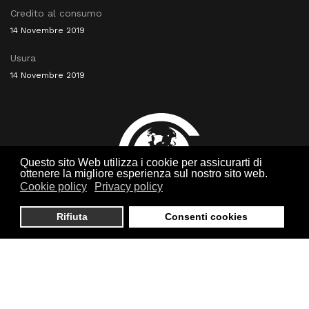
Credito al consumo
14 Novembre 2019
Usura
14 Novembre 2019
Questo sito Web utilizza i cookie per assicurarti di
ottenere la migliore esperienza sul nostro sito web.
Cookie policy
Privacy policy
Rifiuta
Consenti cookies