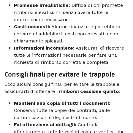
Promesse irrealistiche:
Diffida di chi promette
rimborsi elevatissimi senza avere tutte le
informazioni necessarie.
Costi nascosti:
Alcune finanziarie potrebbero
cercare di addebitarti costi non previsti o non
chiaramente spiegati.
Informazioni incomplete:
Assicurati di ricevere
tutte le informazioni necessarie per fare una
richiesta di rimborso corretta e completa.
Consigli finali per evitare le trappole
Ecco alcuni consigli finali per evitare le trappole e
assicurarti di ottenere i
rimborsi cessione quinto
:
Mantieni una copia di tutti i documenti:
Conserva tutte le copie dei contratti, delle
comunicazioni e degli estratti conto.
Fai attenzione ai dettagli:
Controlla
attentamente tutte le voci di costo e verifica che