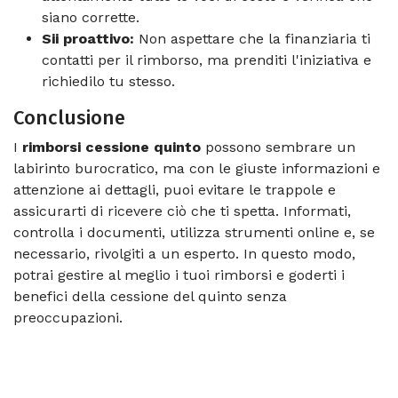
siano corrette.
Sii proattivo:
Non aspettare che la finanziaria ti
contatti per il rimborso, ma prenditi l'iniziativa e
richiedilo tu stesso.
Conclusione
I
rimborsi cessione quinto
possono sembrare un
labirinto burocratico, ma con le giuste informazioni e
attenzione ai dettagli, puoi evitare le trappole e
assicurarti di ricevere ciò che ti spetta. Informati,
controlla i documenti, utilizza strumenti online e, se
necessario, rivolgiti a un esperto. In questo modo,
potrai gestire al meglio i tuoi rimborsi e goderti i
benefici della cessione del quinto senza
preoccupazioni.