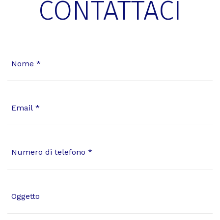
CONTATTACI