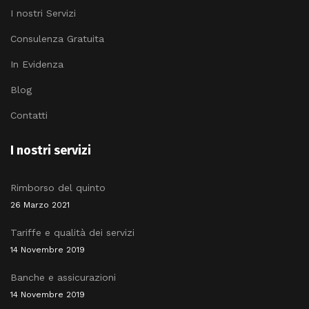
I nostri Servizi
Consulenza Gratuita
In Evidenza
Blog
Contatti
I nostri servizi
Rimborso del quinto
26 Marzo 2021
Tariffe e qualità dei servizi
14 Novembre 2019
Banche e assicurazioni
14 Novembre 2019