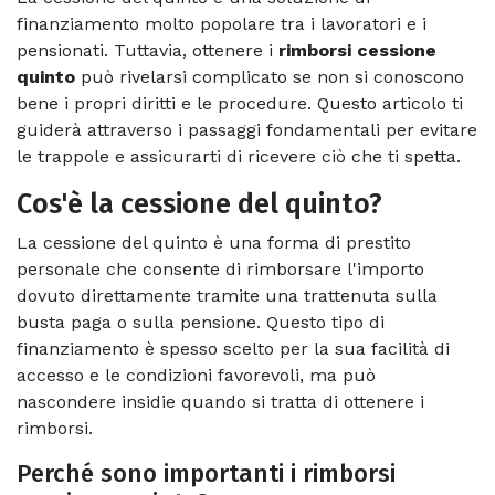
finanziamento molto popolare tra i lavoratori e i
pensionati. Tuttavia, ottenere i
rimborsi cessione
quinto
può rivelarsi complicato se non si conoscono
bene i propri diritti e le procedure. Questo articolo ti
guiderà attraverso i passaggi fondamentali per evitare
le trappole e assicurarti di ricevere ciò che ti spetta.
Cos'è la cessione del quinto?
La cessione del quinto è una forma di prestito
personale che consente di rimborsare l'importo
dovuto direttamente tramite una trattenuta sulla
busta paga o sulla pensione. Questo tipo di
finanziamento è spesso scelto per la sua facilità di
accesso e le condizioni favorevoli, ma può
nascondere insidie quando si tratta di ottenere i
rimborsi.
Perché sono importanti i rimborsi