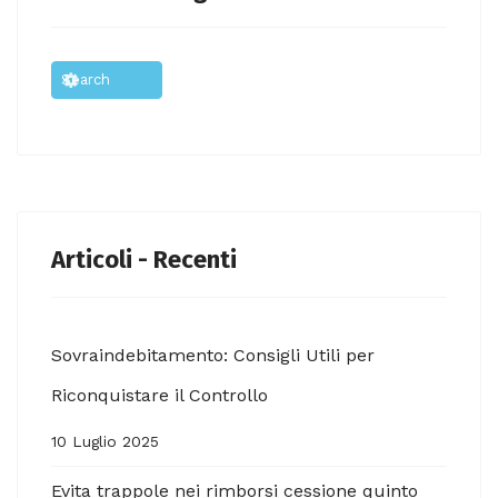
Articoli - Recenti
Sovraindebitamento: Consigli Utili per
Riconquistare il Controllo
10 Luglio 2025
Evita trappole nei rimborsi cessione quinto