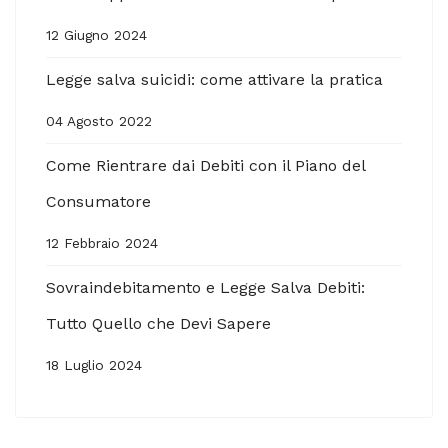
12 Giugno 2024
Legge salva suicidi: come attivare la pratica
04 Agosto 2022
Come Rientrare dai Debiti con il Piano del
Consumatore
12 Febbraio 2024
Sovraindebitamento e Legge Salva Debiti:
Tutto Quello che Devi Sapere
18 Luglio 2024