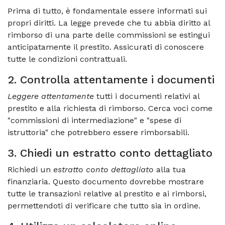
Prima di tutto, è fondamentale essere informati sui
propri diritti. La legge prevede che tu abbia diritto al
rimborso di una parte delle commissioni se estingui
anticipatamente il prestito. Assicurati di conoscere
tutte le condizioni contrattuali.
2. Controlla attentamente i documenti
Leggere attentamente
tutti i documenti relativi al
prestito e alla richiesta di rimborso. Cerca voci come
"commissioni di intermediazione" e "spese di
istruttoria" che potrebbero essere rimborsabili.
3. Chiedi un estratto conto dettagliato
Richiedi un
estratto conto dettagliato
alla tua
finanziaria. Questo documento dovrebbe mostrare
tutte le transazioni relative al prestito e ai rimborsi,
permettendoti di verificare che tutto sia in ordine.