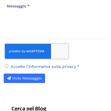
Accetto l'informativa sulla privacy
*
Invia Messaggio
Cerca nel Blog