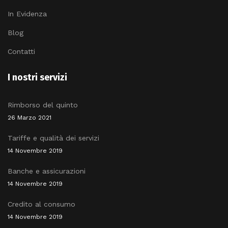
In Evidenza
Blog
Contatti
I nostri servizi
Rimborso del quinto
26 Marzo 2021
Tariffe e qualità dei servizi
14 Novembre 2019
Banche e assicurazioni
14 Novembre 2019
Credito al consumo
14 Novembre 2019