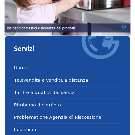
Servizi
Usura
Televendita e vendita a distanza
Tariffe e qualità dei servizi
Rimborso del quinto
Problematiche Agenzia di Riscossione
Locazioni