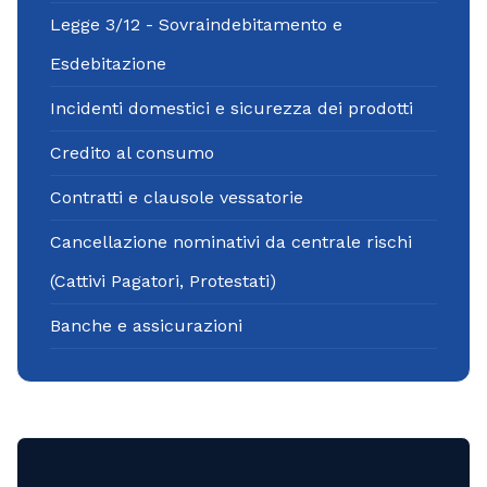
Legge 3/12 - Sovraindebitamento e
Esdebitazione
Incidenti domestici e sicurezza dei prodotti
Credito al consumo
Contratti e clausole vessatorie
Cancellazione nominativi da centrale rischi
(Cattivi Pagatori, Protestati)
Banche e assicurazioni