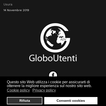
Usura
14 Novembre 2019
Questo sito Web utilizza i cookie per assicurarti di
ottenere la migliore esperienza sul nostro sito web.
Cookie policy
Privacy policy
Rifiuta
Consenti cookies
© 2026 Globo Utenti | Design & Developers by
Pubblipro