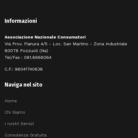
Informazioni
Associazione Nazionale Consumatori
Via Prov. Pianura 4/5 - Loc. San Martino - Zona Industriale
80078 Pozzuoli (Na)
Tel/Fax : 081.8666064
C.F.: 96041740638
Naviga nel sito
Home
Chi Siamo
I nostri Servizi
Consulenza Gratuita