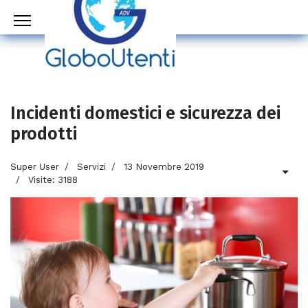
Incidenti domestici e sicurezza dei
prodotti
Super User
Servizi
13 Novembre 2019
Visite: 3188